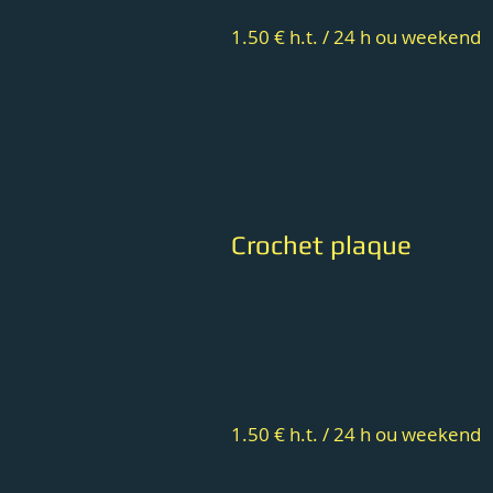
1.50 € h.t. / 24 h ou weekend
Crochet plaque
1.50 € h.t. / 24 h ou weekend