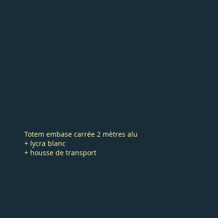
Totem embase carrée 2 mètres alu
+ lycra blanc
+ housse de transport