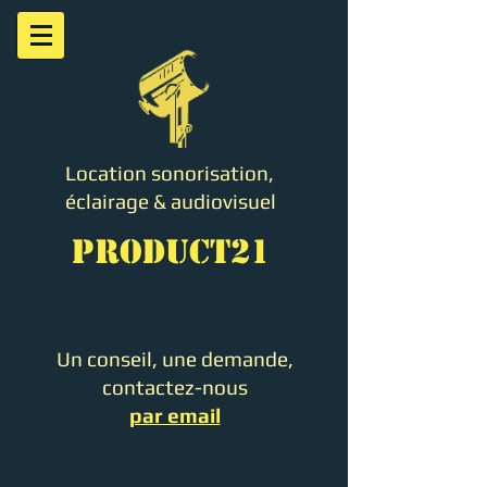
Location sonorisation,
éclairage & audiovisuel
PRODUCT21
Un conseil, une demande,
contactez-nous
par email